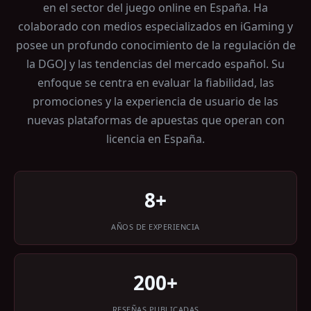
en el sector del juego online en España. Ha
colaborado con medios especializados en iGaming y
posee un profundo conocimiento de la regulación de
la DGOJ y las tendencias del mercado español. Su
enfoque se centra en evaluar la fiabilidad, las
promociones y la experiencia de usuario de las
nuevas plataformas de apuestas que operan con
licencia en España.
8+
AÑOS DE EXPERIENCIA
200+
RESEÑAS PUBLICADAS