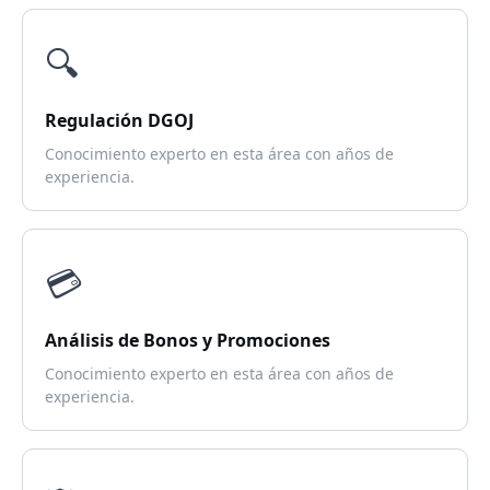
🔍
Regulación DGOJ
Conocimiento experto en esta área con años de
experiencia.
💳
Análisis de Bonos y Promociones
Conocimiento experto en esta área con años de
experiencia.