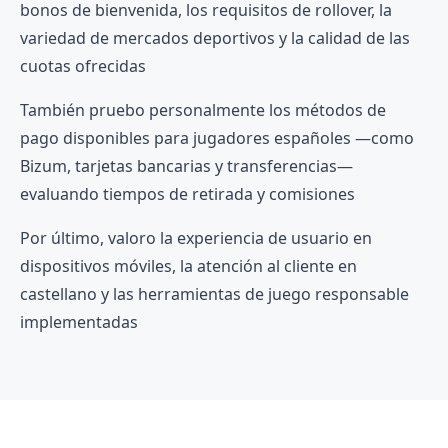
bonos de bienvenida, los requisitos de rollover, la
variedad de mercados deportivos y la calidad de las
cuotas ofrecidas
También pruebo personalmente los métodos de
pago disponibles para jugadores españoles —como
Bizum, tarjetas bancarias y transferencias—
evaluando tiempos de retirada y comisiones
Por último, valoro la experiencia de usuario en
dispositivos móviles, la atención al cliente en
castellano y las herramientas de juego responsable
implementadas