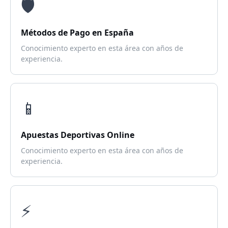
🛡️
Métodos de Pago en España
Conocimiento experto en esta área con años de
experiencia.
📱
Apuestas Deportivas Online
Conocimiento experto en esta área con años de
experiencia.
⚡