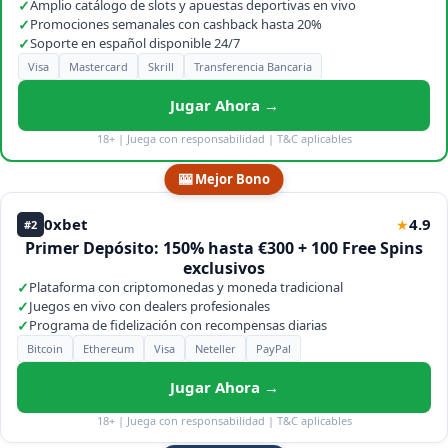
✓
Amplio catálogo de slots y apuestas deportivas en vivo
✓
Promociones semanales con cashback hasta 20%
✓
Soporte en español disponible 24/7
Visa
Mastercard
Skrill
Transferencia Bancaria
Jugar Ahora →
18+ | Juega con responsabilidad | T&C aplicables
🎰 Mejor Bono
0xbet
4.9
★
#2
Primer Depósito: 150% hasta €300 + 100 Free Spins
exclusivos
✓
Plataforma con criptomonedas y moneda tradicional
✓
Juegos en vivo con dealers profesionales
✓
Programa de fidelización con recompensas diarias
Bitcoin
Ethereum
Visa
Neteller
PayPal
Jugar Ahora →
18+ | Juega con responsabilidad | T&C aplicables