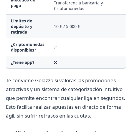
Transferencia bancaria y
pago
Criptomonedas
Límites de
depósito y
10 € / 5.000 €
retirada
¿Criptomonedas
✅
disponibles?
¿Tiene app?
❌
Te conviene Golazzo si valoras las promociones
atractivas y un sistema de categorización intuitivo
que permite encontrar cualquier liga en segundos.
Esto facilita realizar apuestas en directo de forma
ágil, sin sufrir retrasos en las cuotas.