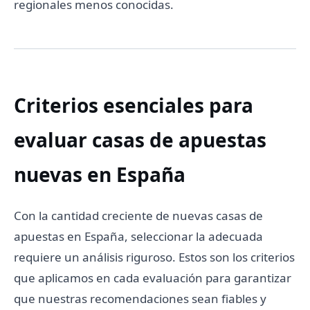
regionales menos conocidas.
Criterios esenciales para
evaluar casas de apuestas
nuevas en España
Con la cantidad creciente de nuevas casas de
apuestas en España, seleccionar la adecuada
requiere un análisis riguroso. Estos son los criterios
que aplicamos en cada evaluación para garantizar
que nuestras recomendaciones sean fiables y