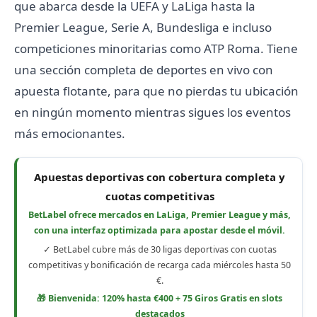
que abarca desde la UEFA y LaLiga hasta la
Premier League, Serie A, Bundesliga e incluso
competiciones minoritarias como ATP Roma. Tiene
una sección completa de deportes en vivo con
apuesta flotante, para que no pierdas tu ubicación
en ningún momento mientras sigues los eventos
más emocionantes.
Apuestas deportivas con cobertura completa y
cuotas competitivas
BetLabel ofrece mercados en LaLiga, Premier League y más,
con una interfaz optimizada para apostar desde el móvil.
✓ BetLabel cubre más de 30 ligas deportivas con cuotas
competitivas y bonificación de recarga cada miércoles hasta 50
€.
🎁 Bienvenida: 120% hasta €400 + 75 Giros Gratis en slots
destacados