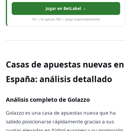
Jugar en BetLabel →
18+ | Se aplican T&C | Juega responsablemente
Casas de apuestas nuevas en
España: análisis detallado
Análisis completo de Golazzo
Golazzo es una casa de apuestas nueva que ha
sabido posicionarse rápidamente gracias a sus
cuotas elevadas en fútbol europeo y su promoción