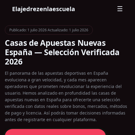
Elajedrezenlaescuela
☰
Publicado: 1 julio 2026
·
Actualizado: 1 julio 2026
Casas de Apuestas Nuevas
España — Selección Verificada
2026
El panorama de las apuestas deportivas en España
evoluciona a gran velocidad, y cada mes aparecen
operadores que prometen revolucionar la experiencia del
usuario. Hemos analizado en profundidad las casas de
apuestas nuevas en España para ofrecerte una selección
verificada con datos reales sobre bonos, mercados, métodos
de pago y licencia. Así podrás tomar decisiones informadas
antes de registrarte en cualquier plataforma.