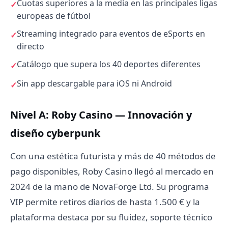
Cuotas superiores a la media en las principales ligas
europeas de fútbol
Streaming integrado para eventos de eSports en
directo
Catálogo que supera los 40 deportes diferentes
Sin app descargable para iOS ni Android
Nivel A: Roby Casino — Innovación y
diseño cyberpunk
Con una estética futurista y más de 40 métodos de
pago disponibles, Roby Casino llegó al mercado en
2024 de la mano de NovaForge Ltd. Su programa
VIP permite retiros diarios de hasta 1.500 € y la
plataforma destaca por su fluidez, soporte técnico