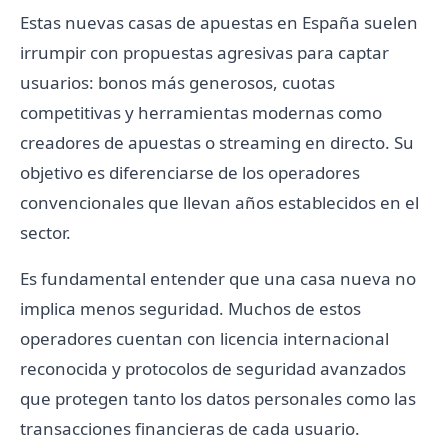
Estas nuevas casas de apuestas en España suelen
irrumpir con propuestas agresivas para captar
usuarios: bonos más generosos, cuotas
competitivas y herramientas modernas como
creadores de apuestas o streaming en directo. Su
objetivo es diferenciarse de los operadores
convencionales que llevan años establecidos en el
sector.
Es fundamental entender que una casa nueva no
implica menos seguridad. Muchos de estos
operadores cuentan con licencia internacional
reconocida y protocolos de seguridad avanzados
que protegen tanto los datos personales como las
transacciones financieras de cada usuario.