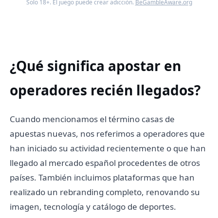
Solo 18+. El juego puede crear adicción.
BeGambleAware.org
¿Qué significa apostar en
operadores recién llegados?
Cuando mencionamos el término casas de
apuestas nuevas, nos referimos a operadores que
han iniciado su actividad recientemente o que han
llegado al mercado español procedentes de otros
países. También incluimos plataformas que han
realizado un rebranding completo, renovando su
imagen, tecnología y catálogo de deportes.