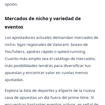
opción.
Mercados de nicho y variedad de
eventos
Los apostadores actuales demandan mercados de
nicho: ligas regionales de Valorant, boxeo de
YouTubers, ajedrez rápido o speed-running.
Cuanto más amplio sea el catálogo de mercados,
más posibilidades tendrás para diversificar tus
apuestas y encontrar valor en cuotas menos
ajustadas.
Explora la lista de deportes y eSports de la nueva
casa de apuestas un día fuera del prime time. Si
encuentras bastantes eventos activos, es señal de