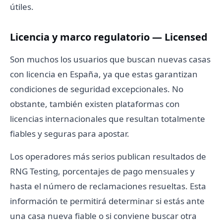
útiles.
Licencia y marco regulatorio — Licensed
Son muchos los usuarios que buscan nuevas casas
con licencia en España, ya que estas garantizan
condiciones de seguridad excepcionales. No
obstante, también existen plataformas con
licencias internacionales que resultan totalmente
fiables y seguras para apostar.
Los operadores más serios publican resultados de
RNG Testing, porcentajes de pago mensuales y
hasta el número de reclamaciones resueltas. Esta
información te permitirá determinar si estás ante
una casa nueva fiable o si conviene buscar otra