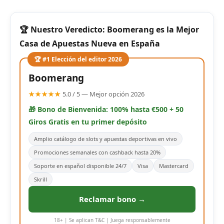
🏆 Nuestro Veredicto: Boomerang es la Mejor
Casa de Apuestas Nueva en España
🏆 #1 Elección del editor 2026
Boomerang
★★★★★
5.0 / 5 — Mejor opción 2026
🎁 Bono de Bienvenida: 100% hasta €500 + 50
Giros Gratis en tu primer depósito
Amplio catálogo de slots y apuestas deportivas en vivo
Promociones semanales con cashback hasta 20%
Soporte en español disponible 24/7
Visa
Mastercard
Skrill
Reclamar bono →
18+ | Se aplican T&C | Juega responsablemente