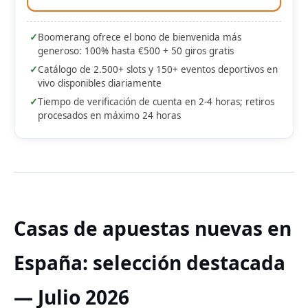
✓
Boomerang ofrece el bono de bienvenida más
generoso: 100% hasta €500 + 50 giros gratis
✓
Catálogo de 2.500+ slots y 150+ eventos deportivos en
vivo disponibles diariamente
✓
Tiempo de verificación de cuenta en 2-4 horas; retiros
procesados en máximo 24 horas
Casas de apuestas nuevas en
España: selección destacada
— Julio 2026