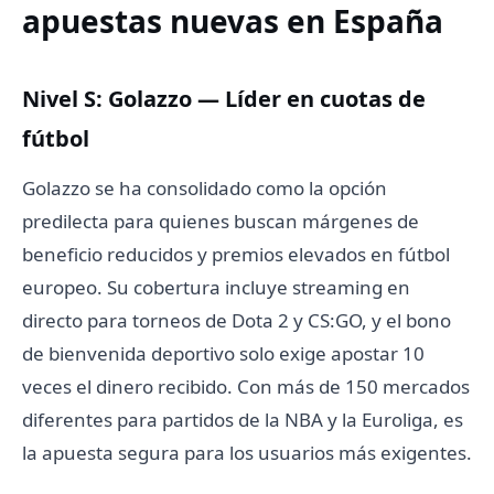
apuestas nuevas en España
Nivel S: Golazzo — Líder en cuotas de
fútbol
Golazzo se ha consolidado como la opción
predilecta para quienes buscan márgenes de
beneficio reducidos y premios elevados en fútbol
europeo. Su cobertura incluye streaming en
directo para torneos de Dota 2 y CS:GO, y el bono
de bienvenida deportivo solo exige apostar 10
veces el dinero recibido. Con más de 150 mercados
diferentes para partidos de la NBA y la Euroliga, es
la apuesta segura para los usuarios más exigentes.